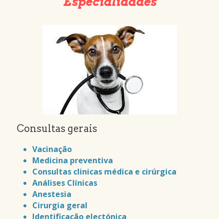
Especialidades
Consultas gerais
Vacinação
Medicina preventiva
Consultas clinicas médica e cirúrgica
Análises Clínicas
Anestesia
Cirurgia geral
Identificação electónica