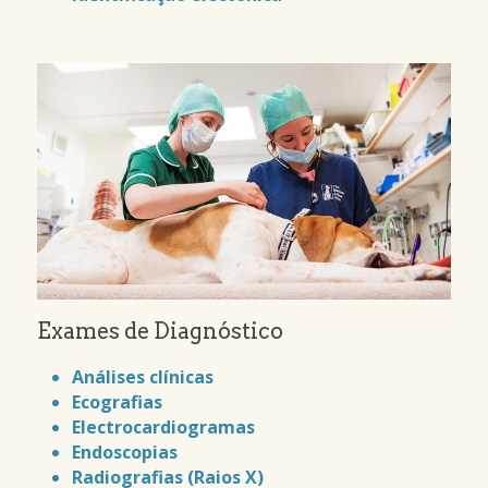
Exames de Diagnóstico
Análises clínicas
Ecografias
Electrocardiogramas
Endoscopias
Radiografias (Raios X)