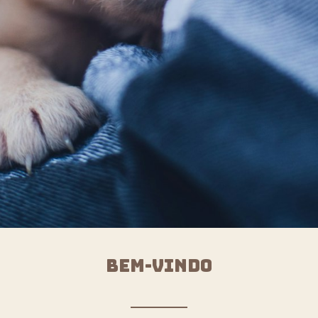
BEM-VINDO