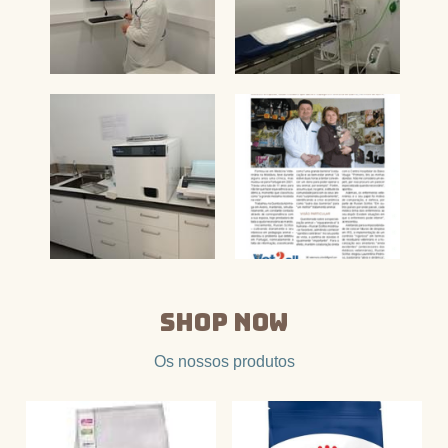
Shop Now
Os nossos produtos