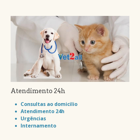
Atendimento 24h
Consultas ao domicilio
Atendimento 24h
Urgências
Internamento