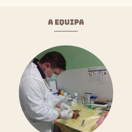
A EQUIPA