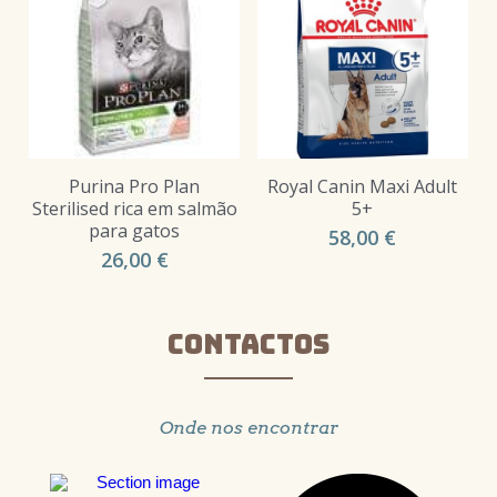
Purina Pro Plan
Royal Canin Maxi Adult
Sterilised rica em salmão
5+
para gatos
58,00 €
26,00 €
CONTACTOS
Onde nos encontrar