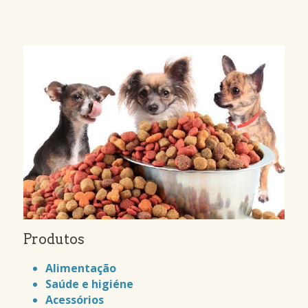
Produtos
Alimentação
Saúde e higiéne
Acessórios