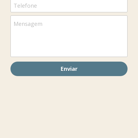
Telefone
Mensagem
Enviar