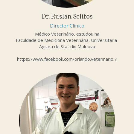
Dr. Ruslan Sclifos
Director Clinico
Médico Veterinário, estudou na
Faculdade de Mediciona Veterinária, Universitaria 
Agrara de Stat din Moldova
https://www.facebook.com/orlando.veterinario.7