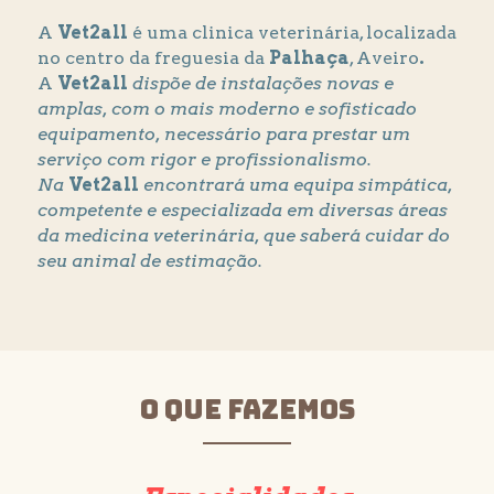
A 
Vet2all
 é uma clinica veterinária, localizada 
no centro da freguesia da 
Palhaça
, Aveiro
. 
A 
Vet2all
dispõe de instalações novas e 
amplas, com o mais moderno e sofisticado 
equipamento, necessário para prestar um 
serviço com rigor e profissionalismo.
Na 
Vet2all
encontrará uma equipa simpática, 
competente e especializada em diversas áreas 
da medicina veterinária, que saberá cuidar do 
seu animal de estimação.
O QUE FAZEMOS