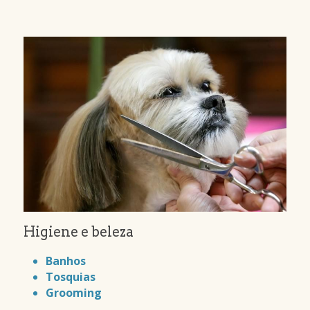
Higiene e beleza
Banhos
Tosquias
Grooming