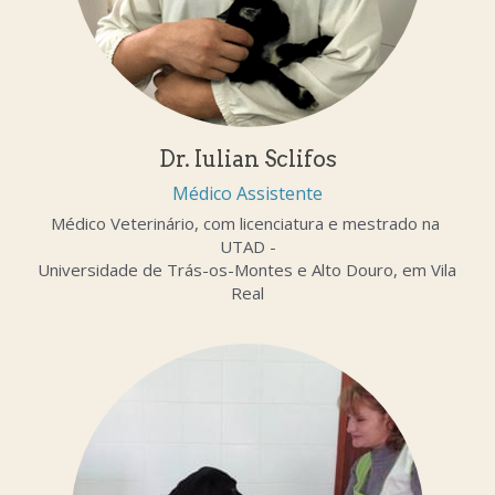
Dr. Iulian Sclifos
Médico Assistente
Médico Veterinário, com licenciatura e mestrado na 
UTAD -
Universidade de Trás-os-Montes e Alto Douro, em Vila 
Real