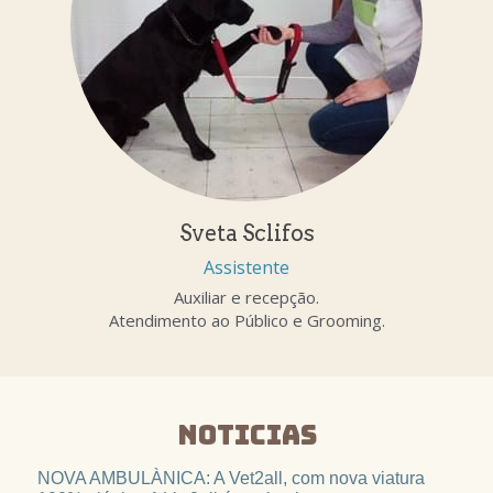
Sveta Sclifos
Assistente
Auxiliar e recepção.
Atendimento ao Público e Grooming.
NOTICIAS
NOVA AMBULÀNICA: A Vet2all, com nova viatura 