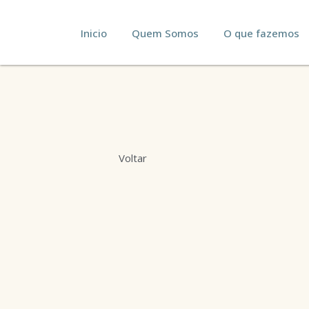
Inicio
Quem Somos
O que fazemos
Voltar