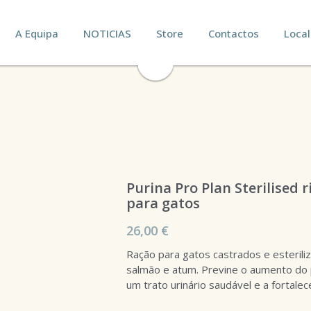
A Equipa
NOTICIAS
Store
Contactos
Local
Purina Pro Plan Sterilised 
para gatos
26,00 €